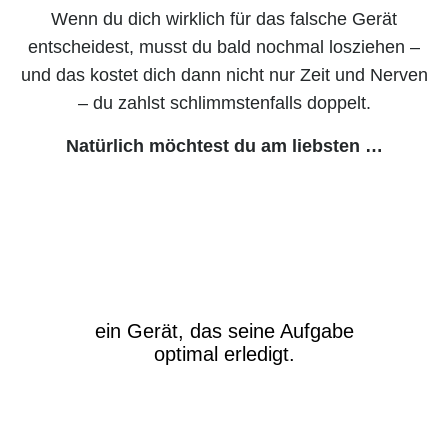
– du zahlst schlimmstenfalls doppelt.
Natürlich möchtest du am liebsten …
ein Gerät, das
seine Aufgabe
optimal erledigt.