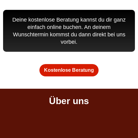
Wunschtermin kommst du dann direkt bei uns
vorbei.
Kostenlose Beratung
Über uns