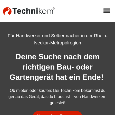
Für Handwerker und Selbermacher in der
Rhein-
Neckar-Metropolregion
Deine Suche nach dem
richtigen Bau- oder
Gartengerät hat ein Ende!
Ob mieten oder kaufen: Bei Technikom bekommst du
genau das Gerät, das du brauchst – von Handwerkern
getestet!