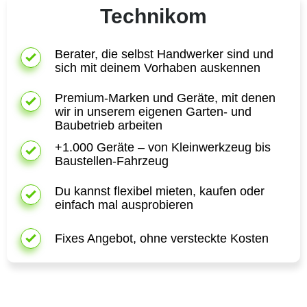
sich mit deinem Vorhaben auskennen
Premium-Marken und Geräte, mit denen
wir in unserem eigenen Garten- und
Baubetrieb arbeiten
+1.000 Geräte – von Kleinwerkzeug bis
Baustellen-Fahrzeug
Du kannst flexibel mieten, kaufen oder
einfach mal ausprobieren
Fixes Angebot, ohne versteckte Kosten
Der passende Tipp unter
Handwerkern