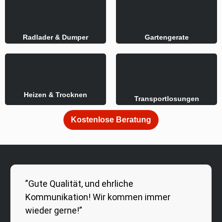
Radlader & Dumper
Gartengerate
Heizen & Trocknen
Transportlosungen
Kostenlose Beratung
”Gute Qualität, und ehrliche
Kommunikation! Wir kommen immer
wieder gerne!”
Fam. Günter