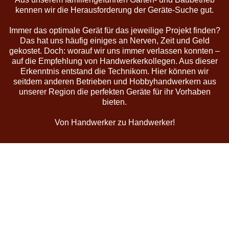
gekostet. Doch: worauf wir uns immer verlassen konnten –
auf die Empfehlung von Handwerkerkollegen. Aus dieser
Erkenntnis entstand die Technikom. Hier können wir
seitdem anderen Betrieben und Hobbyhandwerkern aus
unserer Region die perfekten Geräte für ihr Vorhaben
bieten.
Von Handwerker zu Handwerker!
Hier ist Technikom