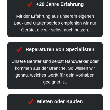
+20 Jahre Erfahrung
Mit der Erfahrung aus unserem eigenen
Bau- und Gartenbetrieb empfehlen wir nur
Geräte, die wir selbst auch nutzen.
Reparaturen von Spezialisten
Unsere Berater sind selbst Handwerker oder
kommen aus der Branche. So wissen wir
genau, welches Gerät für dein Vorhaben
geeignet ist.
Mieten oder Kaufen