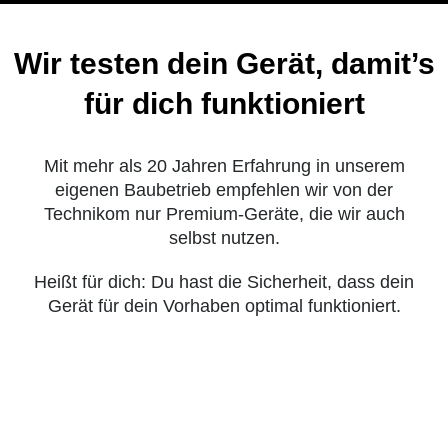
für dich funktioniert
Mit mehr als 20 Jahren Erfahrung in unserem
eigenen Baubetrieb empfehlen wir von der
Technikom nur Premium-Geräte, die wir auch
selbst nutzen.
Heißt für dich: Du hast die Sicherheit, dass dein
Gerät für dein Vorhaben optimal funktioniert.
Dabei kommst du in 3
einfachen Schritten zu deinem
Gerät.