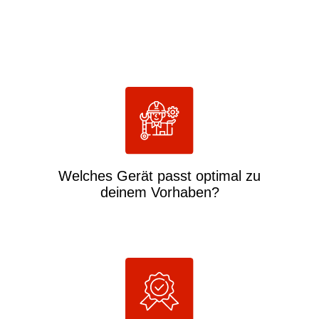
Welches Gerät
passt optimal
zu
deinem
Vorhaben?