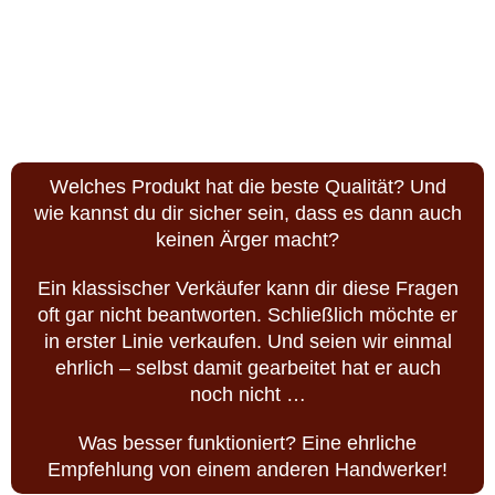
richtigen Funktionen?
Welches Produkt hat die beste Qualität? Und
wie kannst du dir sicher sein, dass es dann auch
keinen Ärger macht?
Ein klassischer Verkäufer kann dir diese Fragen
oft gar nicht beantworten. Schließlich möchte er
in erster Linie verkaufen. Und seien wir einmal
ehrlich – selbst damit gearbeitet hat er auch
noch nicht …
Was besser funktioniert? Eine ehrliche
Empfehlung von einem anderen Handwerker!