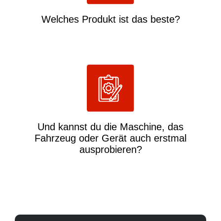
Welches
Produkt ist das
beste?
Und kannst du die
Maschine, das
Fahrzeug oder Gerät
auch erstmal
ausprobieren?