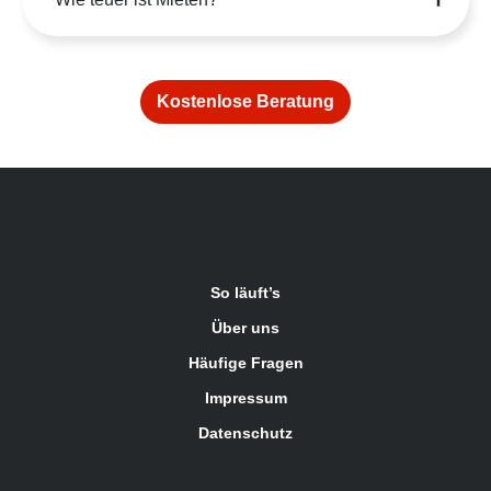
Kostenlose Beratung
So läuft’s
Über uns
Häufige Fragen
Impressum
Datenschutz