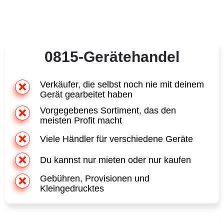
0815-Gerätehandel
Verkäufer, die selbst noch nie mit deinem
Gerät gearbeitet haben
Vorgegebenes Sortiment, das den
meisten Profit macht
Viele Händler für verschiedene Geräte
Du kannst nur mieten oder nur kaufen
Gebühren, Provisionen und
Kleingedrucktes
Technikom
Berater, die selbst Handwerker sind und