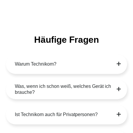
Häufige Fragen
Warum Technikom?
Was, wenn ich schon weiß, welches Gerät ich
brauche?
Ist Technikom auch für Privatpersonen?
Habt ihr auch Mähroboter?