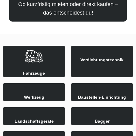
Ob kurzfristig mieten oder direkt kaufen –
das entscheidest du!
Verdichtungstechnik
Fahrzeuge
Werkzeug
Baustellen-Einrichtung
Landschaftsgeräte
Bagger