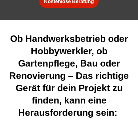
Kostenlose Beratung
Ob Handwerksbetrieb oder
Hobbywerkler, ob
Gartenpflege, Bau oder
Renovierung – Das richtige
Gerät für dein Projekt zu
finden, kann eine
Herausforderung sein: