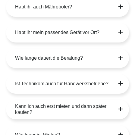
Habt ihr mein passendes Gerät vor Ort?
Wie lange dauert die Beratung?
Ist Technikom auch für Handwerksbetriebe?
Kann ich auch erst mieten und dann später
kaufen?
Wie teuer ist Mieten?