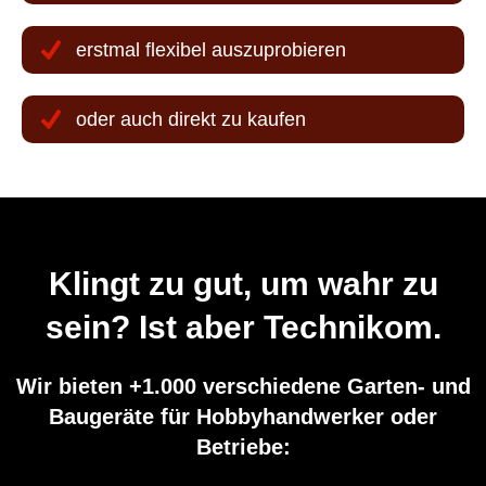
oder auch direkt zu kaufen
Klingt zu gut, um wahr zu
sein? Ist aber Technikom.
Wir bieten +1.000 verschiedene Garten- und
Baugeräte für Hobbyhandwerker oder
Betriebe: