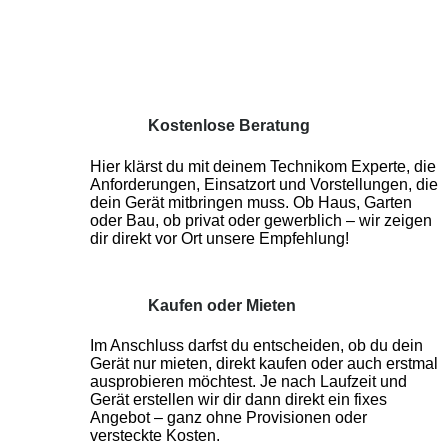
Kostenlose Beratung
Hier klärst du mit deinem Technikom Experte, die
Anforderungen, Einsatzort und Vorstellungen, die
dein Gerät mitbringen muss. Ob Haus, Garten
oder Bau, ob privat oder gewerblich – wir zeigen
dir direkt vor Ort unsere Empfehlung!
Kaufen oder Mieten
Im Anschluss darfst du entscheiden, ob du dein
Gerät nur mieten, direkt kaufen oder auch erstmal
ausprobieren möchtest. Je nach Laufzeit und
Gerät erstellen wir dir dann direkt ein fixes
Angebot – ganz ohne Provisionen oder
versteckte Kosten.
Direkt loslegen