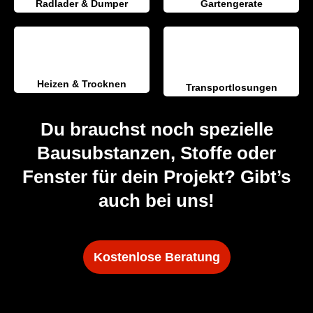
Heizen & Trocknen
Transportlosungen
Du brauchst noch spezielle
Bausubstanzen, Stoffe oder
Fenster für dein Projekt? Gibt’s
auch bei uns!
Kostenlose Beratung
Wir testen dein Gerät, damit’s