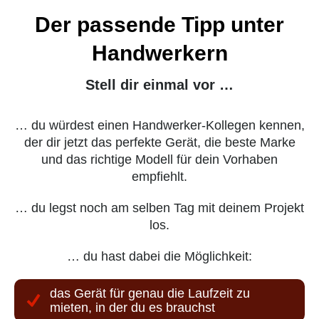
Stell dir einmal vor …
… du würdest einen Handwerker-Kollegen kennen,
der dir jetzt das perfekte Gerät, die beste Marke
und das richtige Modell für dein Vorhaben
empfiehlt.
… du legst noch am selben Tag mit deinem Projekt
los.
… du hast dabei die Möglichkeit:
das Gerät für genau die Laufzeit zu
mieten, in der du es brauchst
erstmal flexibel auszuprobieren